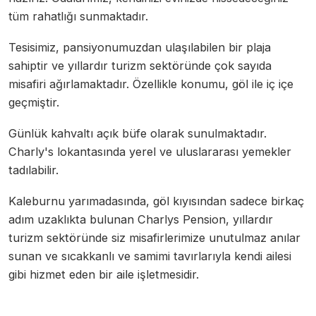
tüm rahatlığı sunmaktadır.
Tesisimiz, pansiyonumuzdan ulaşılabilen bir plaja
sahiptir ve yıllardır turizm sektöründe çok sayıda
misafiri ağırlamaktadır. Özellikle konumu, göl ile iç içe
geçmiştir.
Günlük kahvaltı açık büfe olarak sunulmaktadır.
Charly's lokantasında yerel ve uluslararası yemekler
tadılabilir.
Kaleburnu yarımadasında, göl kıyısından sadece birkaç
adım uzaklıkta bulunan Charlys Pension, yıllardır
turizm sektöründe siz misafirlerimize unutulmaz anılar
sunan ve sıcakkanlı ve samimi tavırlarıyla kendi ailesi
gibi hizmet eden bir aile işletmesidir.