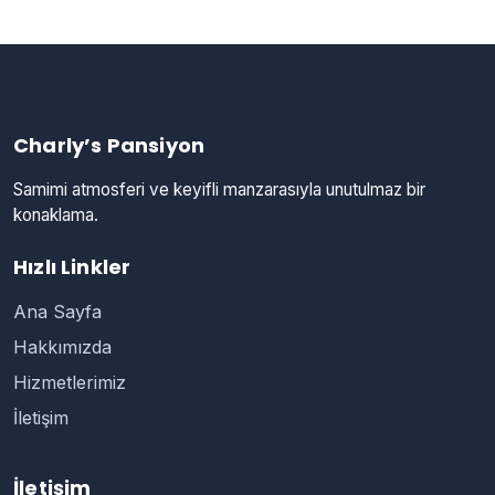
Charly’s Pansiyon
Samimi atmosferi ve keyifli manzarasıyla unutulmaz bir
konaklama.
Hızlı Linkler
Ana Sayfa
Hakkımızda
Hizmetlerimiz
İletişim
İletişim