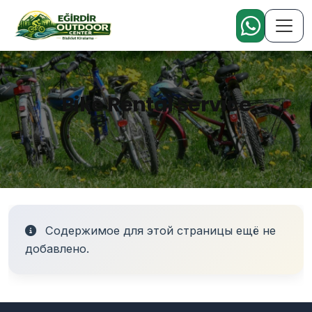
Bike Rental Service
Содержимое для этой страницы ещё не
добавлено.