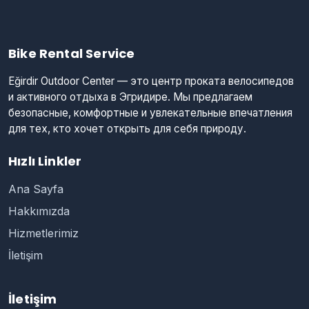
Bike Rental Service
Eğirdir Outdoor Center — это центр проката велосипедов
и активного отдыха в Эгридире. Мы предлагаем
безопасные, комфортные и увлекательные впечатления
для тех, кто хочет открыть для себя природу.
Hızlı Linkler
Ana Sayfa
Hakkımızda
Hizmetlerimiz
İletişim
İletişim